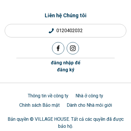
Liên hệ Chúng tôi
0120402032
đăng nhập để
đăng ký
Thông tin về công ty
Nhà ở công ty
Chính sách Bảo mật
Dành cho Nhà môi giới
Bản quyền © VILLAGE HOUSE. Tất cả các quyền đã được
bảo hộ.