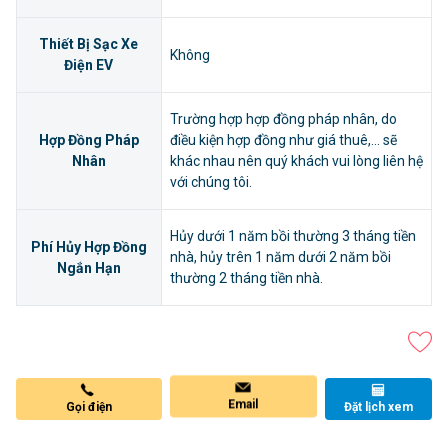
Thiết Bị Sạc Xe
Không
Điện EV
Trường hợp hợp đồng pháp nhân, do
Hợp Đồng Pháp
điều kiện hợp đồng như giá thuê,... sẽ
Nhân
khác nhau nên quý khách vui lòng liên hệ
với chúng tôi.
Hủy dưới 1 năm bồi thường 3 tháng tiền
Phí Hủy Hợp Đồng
nhà, hủy trên 1 năm dưới 2 năm bồi
Ngắn Hạn
thường 2 tháng tiền nhà.
Email
Đặt lịch xem
Gọi điện