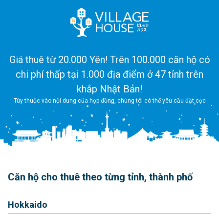
Giá thuê từ 20.000 Yên! Trên 100.000 căn hộ có
chi phí thấp tại 1.000 địa điểm ở 47 tỉnh trên
khắp Nhật Bản!
Tùy thuộc vào nội dung của hợp đồng, chúng tôi có thể yêu cầu đặt cọc
Căn hộ cho thuê theo từng tỉnh, thành phố
Hokkaido