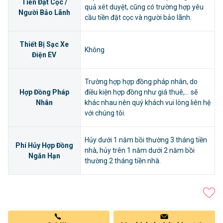
Tiền Đặt Cọc /
quả xét duyệt, cũng có trường hợp yêu
Người Bảo Lãnh
cầu tiền đặt cọc và người bảo lãnh.
Thiết Bị Sạc Xe
Không
Điện EV
Trường hợp hợp đồng pháp nhân, do
Hợp Đồng Pháp
điều kiện hợp đồng như giá thuê,... sẽ
Nhân
khác nhau nên quý khách vui lòng liên hệ
với chúng tôi.
Hủy dưới 1 năm bồi thường 3 tháng tiền
Phí Hủy Hợp Đồng
nhà, hủy trên 1 năm dưới 2 năm bồi
Ngắn Hạn
thường 2 tháng tiền nhà.