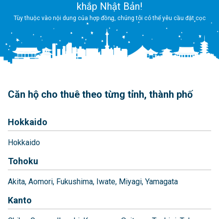
khắp Nhật Bản!
Tùy thuộc vào nội dung của hợp đồng, chúng tôi có thể yêu cầu đặt cọc
Căn hộ cho thuê theo từng tỉnh, thành phố
Hokkaido
Hokkaido
Tohoku
Akita
Aomori
Fukushima
Iwate
Miyagi
Yamagata
Kanto