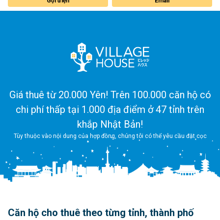
Gọi điện
Email
Giá thuê từ 20.000 Yên! Trên 100.000 căn hộ có
chi phí thấp tại 1.000 địa điểm ở 47 tỉnh trên
khắp Nhật Bản!
Tùy thuộc vào nội dung của hợp đồng, chúng tôi có thể yêu cầu đặt cọc
Căn hộ cho thuê theo từng tỉnh, thành phố