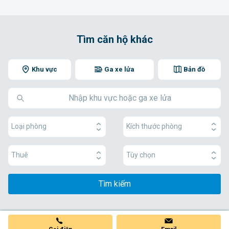
Tìm căn hộ khác
Khu vực
Ga xe lửa
Bản đồ
Loại phòng
Kích thước phòng
Thuê
Tùy chọn
Tìm kiếm