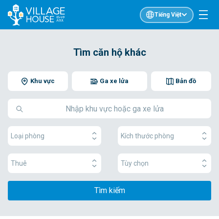
Tiếng Việt
Tìm căn hộ khác
Khu vực
Ga xe lửa
Bản đồ
Loại phòng
Kích thước phòng
Thuê
Tùy chọn
Tìm kiếm