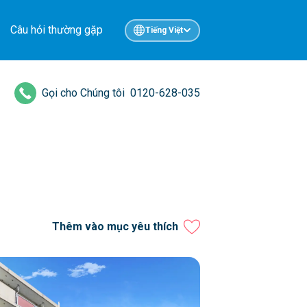
Câu hỏi thường gặp
Tiếng Việt
Gọi cho Chúng tôi
0120-628-035
Thêm vào mục yêu thích