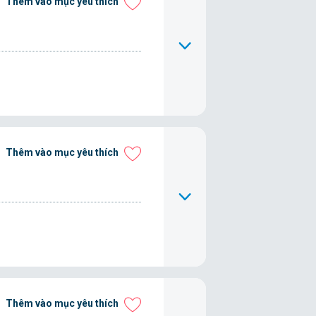
Thêm vào mục yêu thích
Thêm vào mục yêu thích
Thêm vào mục yêu thích