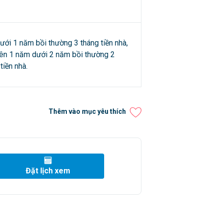
ưới 1 năm bồi thường 3 tháng tiền nhà,
rên 1 năm dưới 2 năm bồi thường 2
tiền nhà.
Thêm vào mục yêu thích
Đặt lịch xem