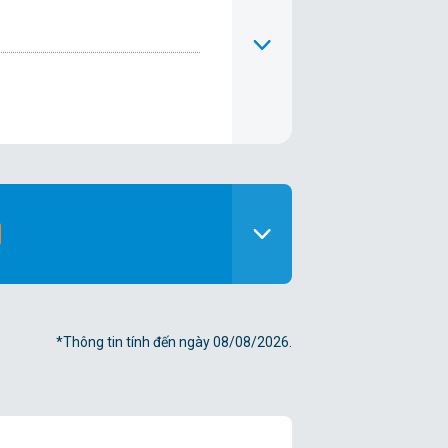
*Thông tin tính đến ngày 08/08/2026.