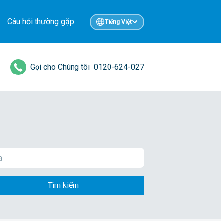
Câu hỏi thường gặp
Tiếng Việt
Gọi cho Chúng tôi
0120-624-027
Tìm kiếm