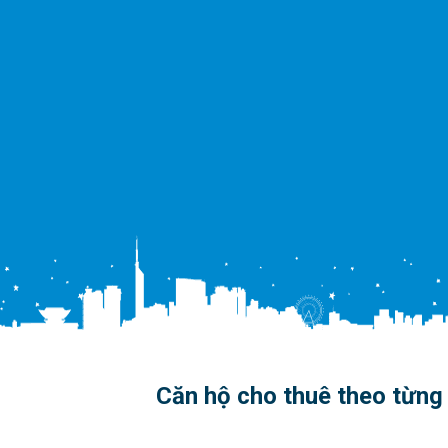
Căn hộ cho thuê theo từng 