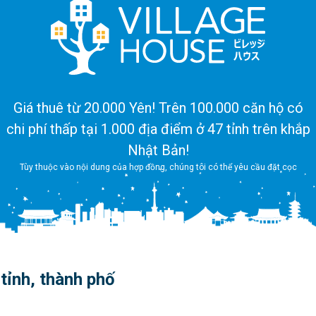
Giá thuê từ 20.000 Yên! Trên 100.000 căn hộ có
chi phí thấp tại 1.000 địa điểm ở 47 tỉnh trên khắp
Nhật Bản!
Tùy thuộc vào nội dung của hợp đồng, chúng tôi có thể yêu cầu đặt cọc
tỉnh, thành phố