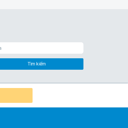
Tìm kiếm