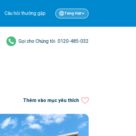
Câu hỏi thường gặp
Tiếng Việt
Gọi cho Chúng tôi
0120-485-032
Thêm vào mục yêu thích