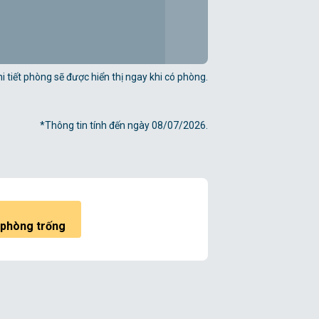
i tiết phòng sẽ được hiển thị ngay khi có phòng.
*Thông tin tính đến ngày 08/07/2026.
 phòng trống