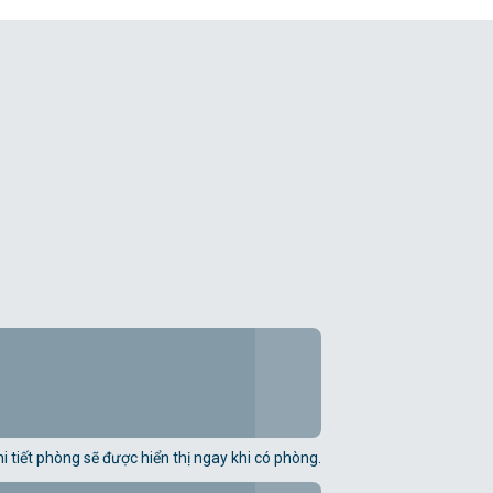
i tiết phòng sẽ được hiển thị ngay khi có phòng.