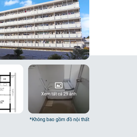
Xem tất cả 29 ảnh
*Không bao gồm đồ nội thất