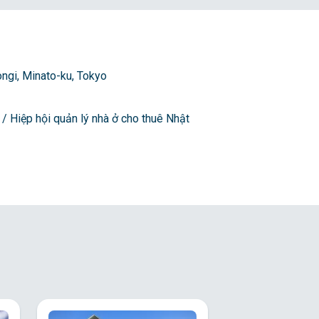
ngi, Minato-ku, Tokyo
 / Hiệp hội quản lý nhà ở cho thuê Nhật