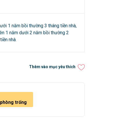
ưới 1 năm bồi thường 3 tháng tiền nhà,
rên 1 năm dưới 2 năm bồi thường 2
tiền nhà.
Thêm vào mục yêu thích
 phòng trống