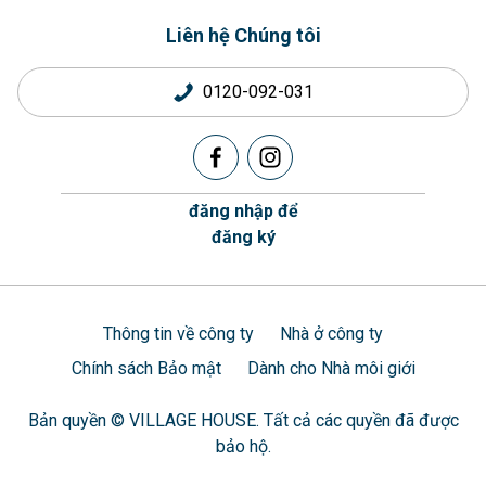
Liên hệ Chúng tôi
0120-092-031
đăng nhập để
đăng ký
Thông tin về công ty
Nhà ở công ty
Chính sách Bảo mật
Dành cho Nhà môi giới
Bản quyền © VILLAGE HOUSE. Tất cả các quyền đã được
bảo hộ.